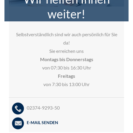
weiter!
Selbstverständlich sind wir auch persönlich für Sie
da!
Sie erreichen uns
Montags bis Donnerstags
von 07:30 bis 16:30 Uhr
Freitags
von 7:30 bis 13:00 Uhr
02374-9293-50
E-MAIL SENDEN