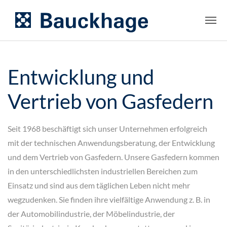
Entwicklung und
Vertrieb von Gasfedern
Seit 1968 beschäftigt sich unser Unternehmen erfolgreich
mit der technischen Anwendungsberatung, der Entwicklung
und dem Vertrieb von Gasfedern. Unsere Gasfedern kommen
in den unterschiedlichsten industriellen Bereichen zum
Einsatz und sind aus dem täglichen Leben nicht mehr
wegzudenken. Sie finden ihre vielfältige Anwendung z. B. in
der Automobilindustrie, der Möbelindustrie, der