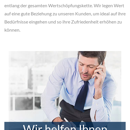
entlang der gesamten Wertschöpfungskette. Wir legen Wert
auf eine gute Beziehung zu unseren Kunden, um ideal auf ihre
Bedürfnisse eingehen und so ihre Zufriedenheit erhöhen zu
können.
Wir helfen Ihnen