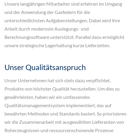
Unsere langjährigen Mitarbeiter sind erfahren im Umgang
und der Anwendung der Gasfedern für die
unterschiedlichsten Aufgabenstellungen. Dabei wird ihre
Arbeit durch modernste Auslegungs- und
Berechnungssoftware unterstützt. Parallel dazu ermöglicht
unsere strategische Lagerhaltung kurze Lieferzeiten.
Unser Qualitätsanspruch
Unser Unternehmen hat sich stets dazu verpflichtet,
Produkte von höchster Qualität herzustellen. Um dies zu
gewährleisten, haben wir ein umfassendes
Qualitätsmanagementsystem implementiert, das auf
bewährten Methoden und Standards basiert. So priorisieren
wir die Zusammenarbeit mit ausgewählten Lieferanten von
Roherzeugnissen und ressourcenschonende Prozesse