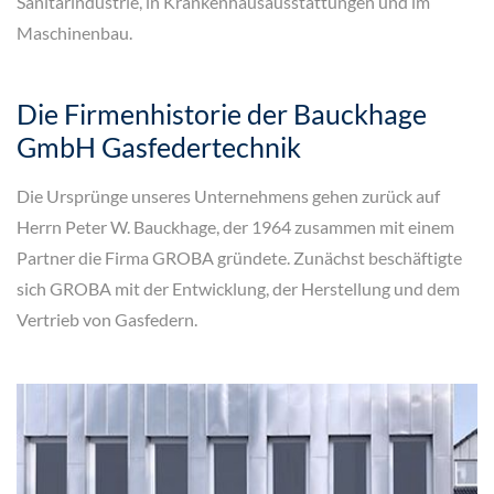
Sanitärindustrie, in Krankenhausausstattungen und im
Maschinenbau.
Die Firmenhistorie der Bauckhage
GmbH Gasfedertechnik
Die Ursprünge unseres Unternehmens gehen zurück auf
Herrn Peter W. Bauckhage, der 1964 zusammen mit einem
Partner die Firma GROBA gründete. Zunächst beschäftigte
sich GROBA mit der Entwicklung, der Herstellung und dem
Vertrieb von Gasfedern.