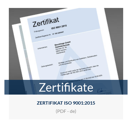
Zertifikate
ZERTIFIKAT ISO 9001:2015
(PDF - de)