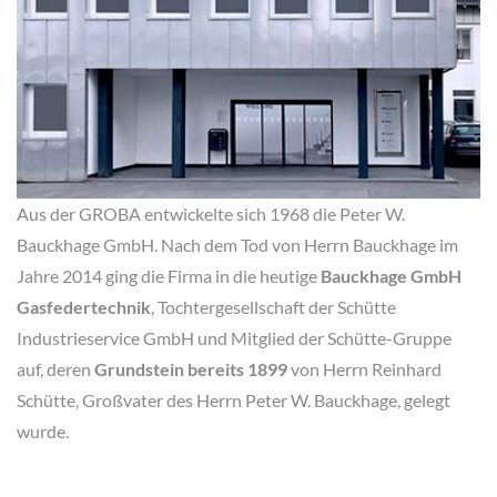
Aus der GROBA entwickelte sich 1968 die Peter W.
Bauckhage GmbH. Nach dem Tod von Herrn Bauckhage im
Jahre 2014 ging die Firma in die heutige
Bauckhage GmbH
Gasfedertechnik
, Tochtergesellschaft der Schütte
Industrieservice GmbH und Mitglied der Schütte-Gruppe
auf, deren
Grundstein bereits 1899
von Herrn Reinhard
Schütte, Großvater des Herrn Peter W. Bauckhage, gelegt
wurde.